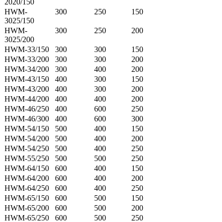
2020/150
HWM-
300
250
150
3025/150
HWM-
300
250
200
3025/200
HWM-33/150
300
300
150
HWM-33/200
300
300
200
HWM-34/200
300
400
200
HWM-43/150
400
300
150
HWM-43/200
400
300
200
HWM-44/200
400
400
200
HWM-46/250
400
600
250
HWM-46/300
400
600
300
HWM-54/150
500
400
150
HWM-54/200
500
400
200
HWM-54/250
500
400
250
HWM-55/250
500
500
250
HWM-64/150
600
400
150
HWM-64/200
600
400
200
HWM-64/250
600
400
250
HWM-65/150
600
500
150
HWM-65/200
600
500
200
HWM-65/250
600
500
250