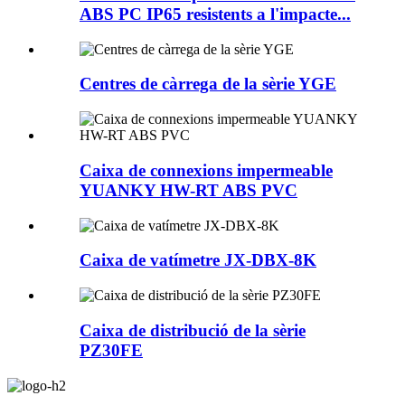
ABS PC IP65 resistents a l'impacte...
Centres de càrrega de la sèrie YGE
Caixa de connexions impermeable
YUANKY HW-RT ABS PVC
Caixa de vatímetre JX-DBX-8K
Caixa de distribució de la sèrie
PZ30FE