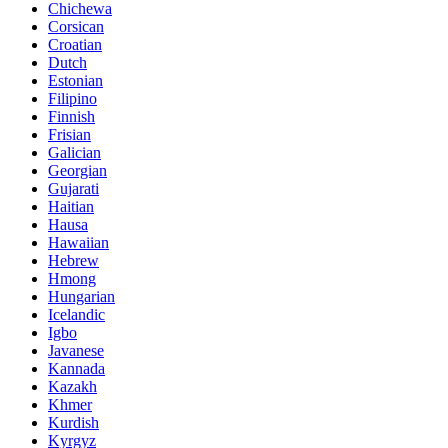
Chichewa
Corsican
Croatian
Dutch
Estonian
Filipino
Finnish
Frisian
Galician
Georgian
Gujarati
Haitian
Hausa
Hawaiian
Hebrew
Hmong
Hungarian
Icelandic
Igbo
Javanese
Kannada
Kazakh
Khmer
Kurdish
Kyrgyz