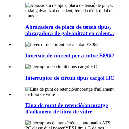
Abrazadera de placa de tensió tipus,
abraçadora de galvanitzat en calent...
Inversor de corrent per a cotxe E8962
Interruptor de circuit tipus cargol HC
Eina de punt de retenció/ancoratge
d'aïllament de fibra de vidre