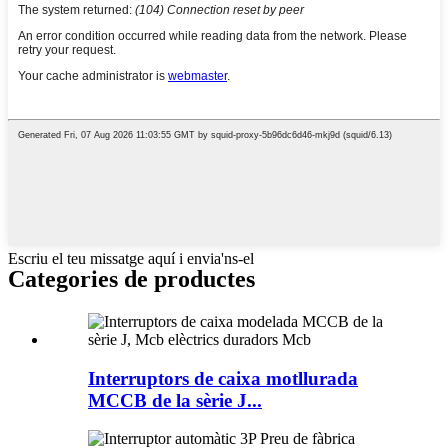
Escriu el teu missatge aquí i envia'ns-el
Categories de productes
Interruptors de caixa motllurada
MCCB de la sèrie J...