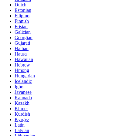
Dutch
Estonian
Filipino
Finnish
Frisian
Galician
Georgian
Gujarati
Haitian
Hausa
Hawaiian
Hebrew
Hmong
Hungarian
Icelandic
Igbo
Javanese
Kannada
Kazakh
Khmer
Kurdish
Kyrgyz
Latin
Latvian
Lithuanian